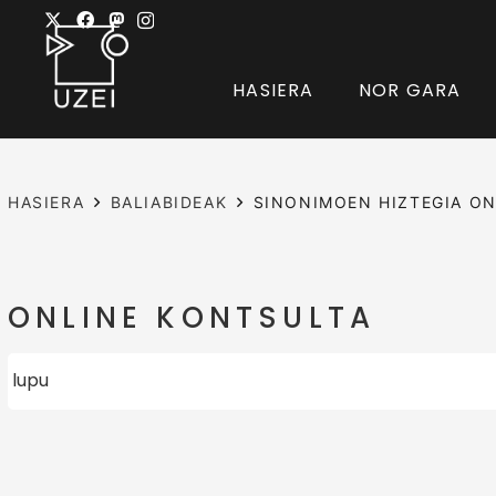
HASIERA
NOR GARA
HASIERA
BALIABIDEAK
SINONIMOEN HIZTEGIA ON
ONLINE KONTSULTA