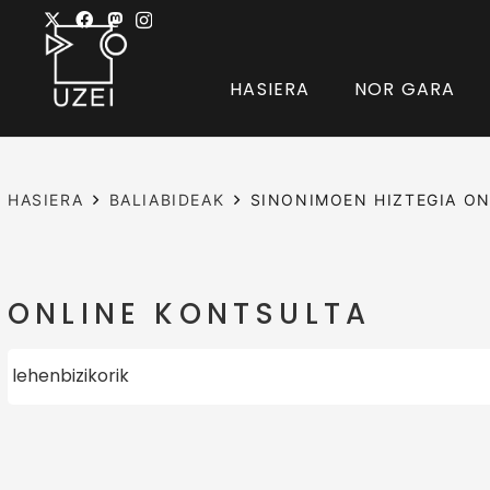
HASIERA
NOR GARA
HASIERA
BALIABIDEAK
SINONIMOEN HIZTEGIA ON
ONLINE KONTSULTA