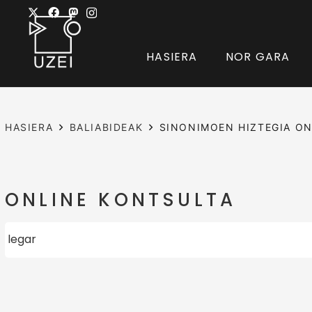
HASIERA
NOR GARA
HASIERA
BALIABIDEAK
SINONIMOEN HIZTEGIA ON
ONLINE KONTSULTA