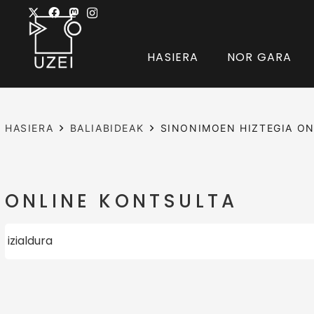
HASIERA
NOR GARA
HASIERA
BALIABIDEAK
SINONIMOEN HIZTEGIA ON
ONLINE KONTSULTA