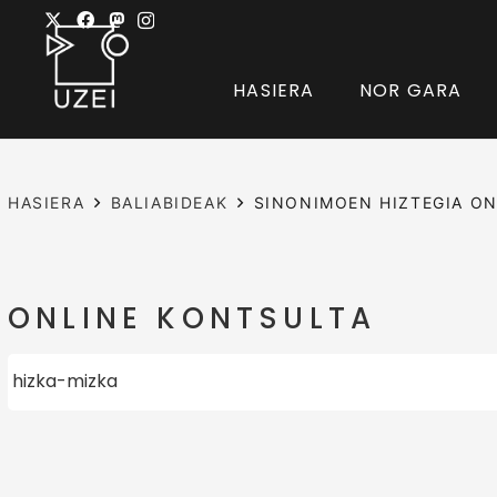
HASIERA
NOR GARA
HASIERA
BALIABIDEAK
SINONIMOEN HIZTEGIA ON
ONLINE KONTSULTA