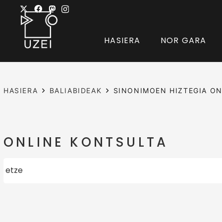
HASIERA
NOR GARA
HASIERA
BALIABIDEAK
SINONIMOEN HIZTEGIA ON
ONLINE KONTSULTA