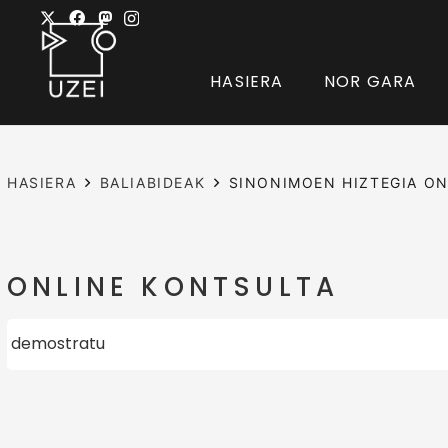
HASIERA
NOR GARA
HASIERA
BALIABIDEAK
SINONIMOEN HIZTEGIA ON
ONLINE KONTSULTA