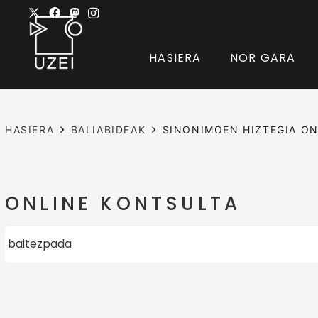
HASIERA
NOR GARA
HASIERA
BALIABIDEAK
SINONIMOEN HIZTEGIA ON
ONLINE KONTSULTA