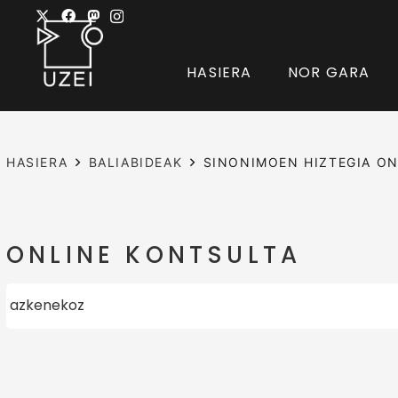
HASIERA
NOR GARA
HASIERA
BALIABIDEAK
SINONIMOEN HIZTEGIA ON
ONLINE KONTSULTA