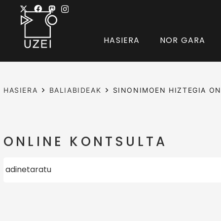
HASIERA
NOR GARA
HASIERA
BALIABIDEAK
SINONIMOEN HIZTEGIA ON
ONLINE KONTSULTA