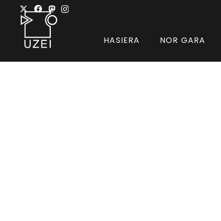
HASIERA
NOR GARA