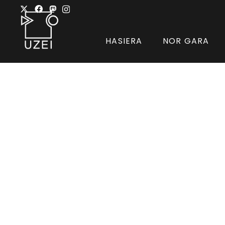
HASIERA
NOR GARA