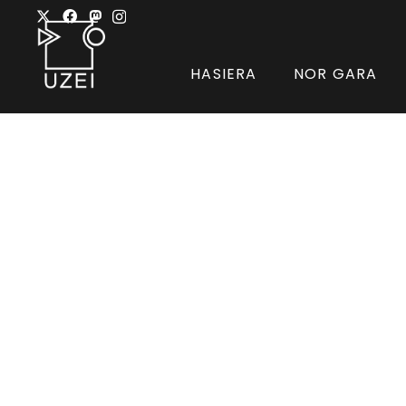
HASIERA
NOR GARA