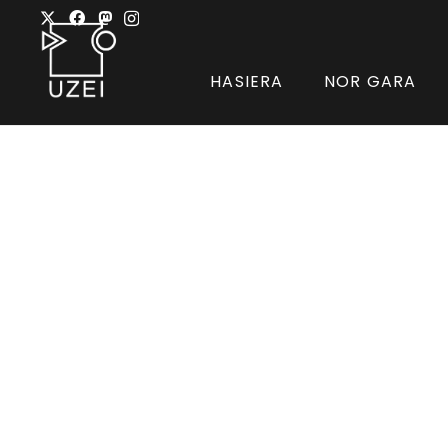
HASIERA
NOR GARA