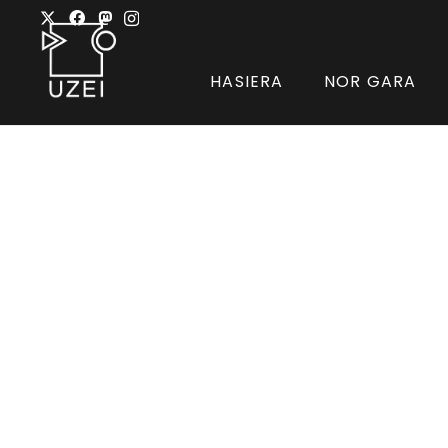
HASIERA
NOR GARA