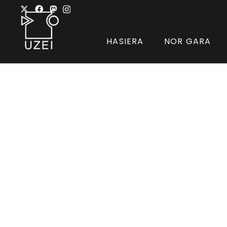
HASIERA
NOR GARA