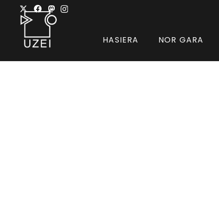
HASIERA
NOR GARA