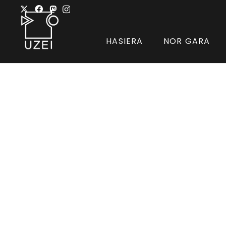
HASIERA
NOR GARA