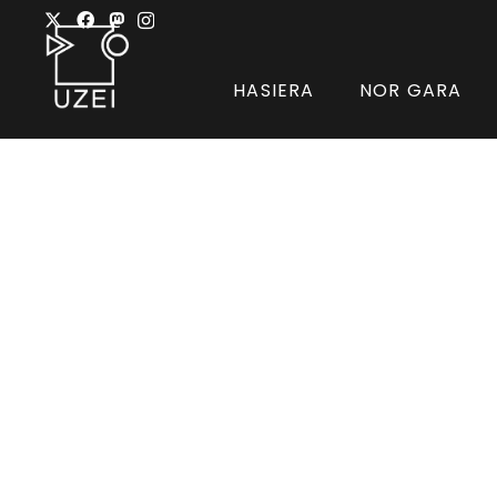
HASIERA
NOR GARA