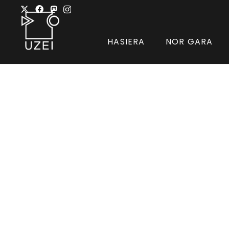
HASIERA
NOR GARA