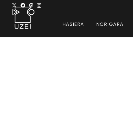
HASIERA
NOR GARA