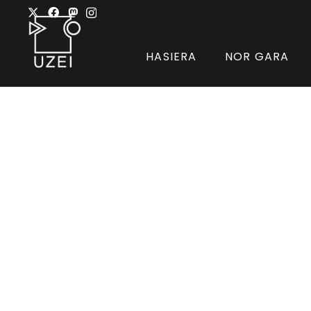
HASIERA
NOR GARA