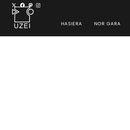
HASIERA
NOR GARA