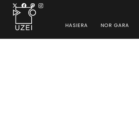
HASIERA
NOR GARA