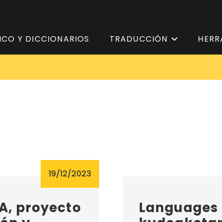
ICO Y DICCIONARIOS
TRADUCCIÓN
HERR
19/12/2023
A, proyecto
Languages 