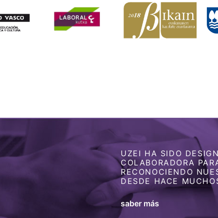
UZEI HA SIDO DESI
COLABORADORA PARA
RECONOCIENDO NUE
DESDE HACE MUCHO
saber más