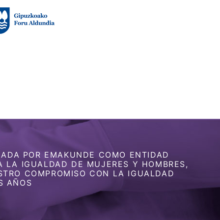
GNADA POR EMAKUNDE COMO ENTIDAD
 LA IGUALDAD DE MUJERES Y HOMBRES,
STRO COMPROMISO CON LA IGUALDAD
S AÑOS