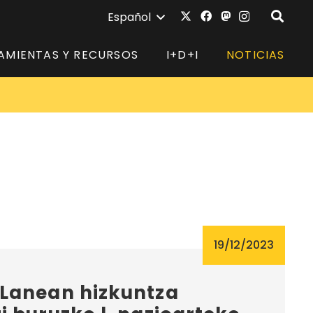
Español
AMIENTAS Y RECURSOS
I+D+I
NOTICIAS
19/12/2023
Lanean hizkuntza