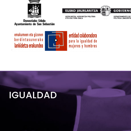
IGUALDAD