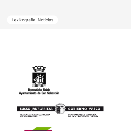
Lexikografia
,
Noticias