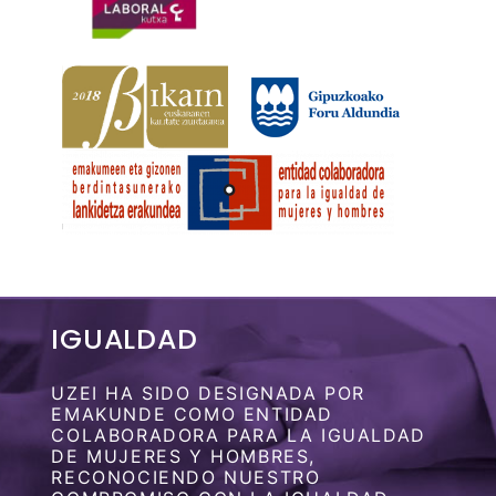
IGUALDAD
UZEI HA SIDO DESIGNADA POR
EMAKUNDE COMO ENTIDAD
COLABORADORA PARA LA IGUALDAD
DE MUJERES Y HOMBRES,
RECONOCIENDO NUESTRO