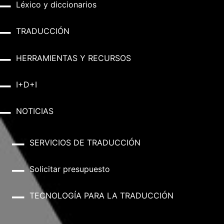
Léxico y diccionarios
TRADUCCIÓN
HERRAMIENTAS Y RECURSOS
I+D+I
NOTICIAS
SERVICIOS DE TRADUCCIÓN
Solicitar presupuesto
TECNOLOGÍA PARA LA TRADUCCIÓN