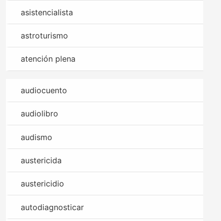
asistencialista
astroturismo
atención plena
audiocuento
audiolibro
audismo
austericida
austericidio
autodiagnosticar