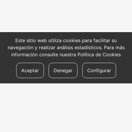
Este sitio web utiliza cookies para facilitar su
navegación y realizar análisis estadísticos. Para más
información consulte nuestra
Política de Cookies
Aceptar
Denegar
Configurar
CONTACTO