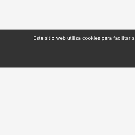
Este sitio web utiliza cookies para facilitar
CONTACTO
INICIO