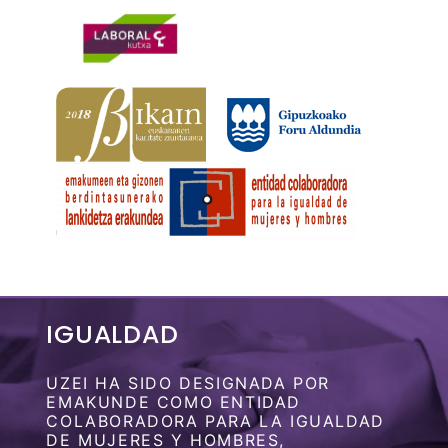
IGUALDAD
UZEI HA SIDO DESIGNADA POR
EMAKUNDE COMO ENTIDAD
COLABORADORA PARA LA IGUALDAD
DE MUJERES Y HOMBRES,