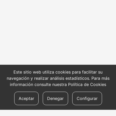
Este sitio web utiliza cookies para facilitar su
navegación y realizar análisis estadísticos. Para más
información consulte nuestra
Política de Cookies
Aceptar
Denegar
Configurar