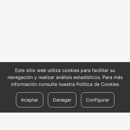
Este sitio web utiliza cookies para facilitar su
navegación y realizar análisis estadísticos. Para más
información consulte nuestra
Política de Cookies
Aceptar
Denegar
Configurar