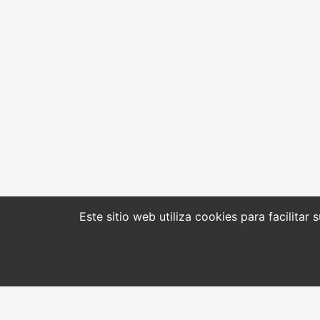
Este sitio web utiliza cookies para facilitar