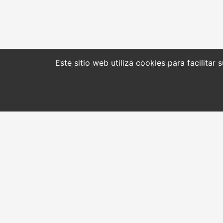
Este sitio web utiliza cookies para facilitar
CONTACTO
INICIO