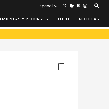
Español
AMIENTAS Y RECURSOS
I+D+I
NOTICIAS