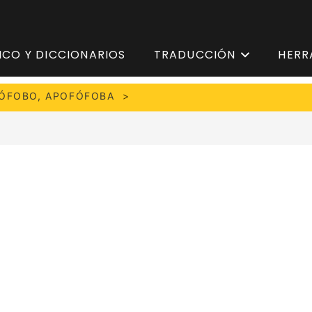
ICO Y DICCIONARIOS
TRADUCCIÓN
HERR
ÓFOBO, APOFÓFOBA