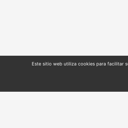
Este sitio web utiliza cookies para facilitar