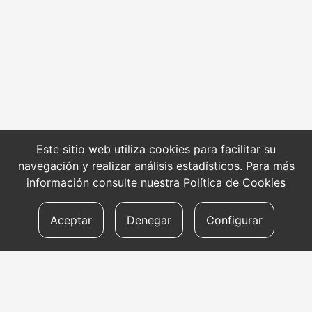
Este sitio web utiliza cookies para facilitar su
navegación y realizar análisis estadísticos. Para más
información consulte nuestra
Política de Cookies
Aceptar
Denegar
Configurar