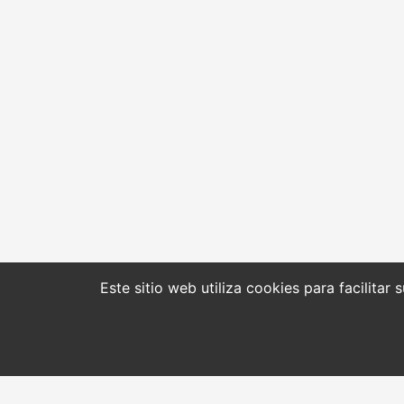
Este sitio web utiliza cookies para facilitar