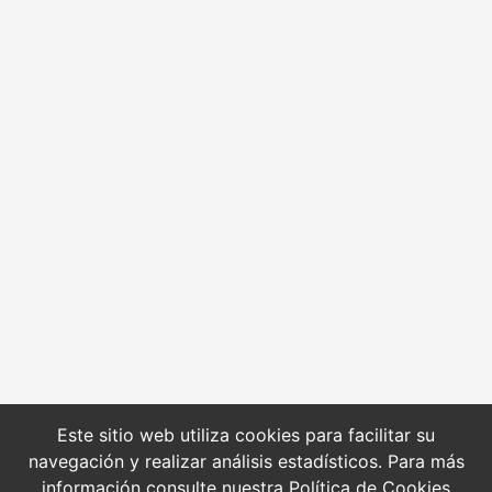
Este sitio web utiliza cookies para facilitar su
navegación y realizar análisis estadísticos. Para más
información consulte nuestra
Política de Cookies