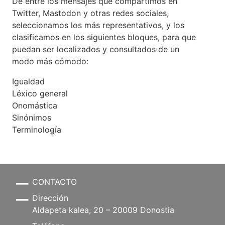
De entre los mensajes que compartimos en
Twitter, Mastodon y otras redes sociales,
seleccionamos los más representativos, y los
clasificamos en los siguientes bloques, para que
puedan ser localizados y consultados de un
modo más cómodo:
Igualdad
Léxico general
Onomástica
Sinónimos
Terminología
CONTACTO
Dirección
Aldapeta kalea, 20 – 20009 Donostia