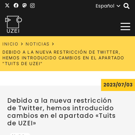
Español
INICIO
NOTICIAS
DEBIDO A LA NUEVA RESTRICCIÓN DE TWITTER,
HEMOS INTRODUCIDO CAMBIOS EN EL APARTADO
"TUITS DE UZEI"
2023/07/03
Debido a la nueva restricción
de Twitter, hemos introducido
cambios en el apartado «Tuits
de UZEI»