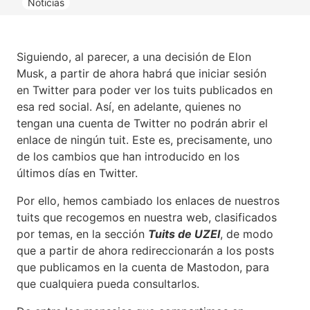
Noticias
Siguiendo, al parecer, a una decisión de Elon
Musk, a partir de ahora habrá que iniciar sesión
en Twitter para poder ver los tuits publicados en
esa red social. Así, en adelante, quienes no
tengan una cuenta de Twitter no podrán abrir el
enlace de ningún tuit. Este es, precisamente, uno
de los cambios que han introducido en los
últimos días en Twitter.
Por ello, hemos cambiado los enlaces de nuestros
tuits que recogemos en nuestra web, clasificados
por temas, en la sección
Tuits de UZEI
, de modo
que a partir de ahora redireccionarán a los posts
que publicamos en la cuenta de Mastodon, para
que cualquiera pueda consultarlos.