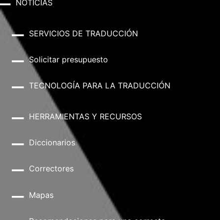
NOTICIAS
SERVICIOS DE TRADUCCIÓN
Solicitar presupuesto
TECNOLOGÍA PARA LA TRADUCCIÓN
HERRAMIENTAS Y RECURSOS
Diccionarios
Correctores
Mapas