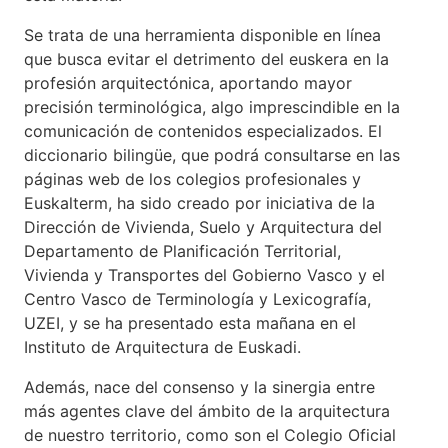
Se trata de una herramienta disponible en línea
que busca evitar el detrimento del euskera en la
profesión arquitectónica, aportando mayor
precisión terminológica, algo imprescindible en la
comunicación de contenidos especializados. El
diccionario bilingüe, que podrá consultarse en las
páginas web de los colegios profesionales y
Euskalterm, ha sido creado por iniciativa de la
Dirección de Vivienda, Suelo y Arquitectura del
Departamento de Planificación Territorial,
Vivienda y Transportes del Gobierno Vasco y el
Centro Vasco de Terminología y Lexicografía,
UZEI, y se ha presentado esta mañana en el
Instituto de Arquitectura de Euskadi.
Además, nace del consenso y la sinergia entre
más agentes clave del ámbito de la arquitectura
de nuestro territorio, como son el Colegio Oficial