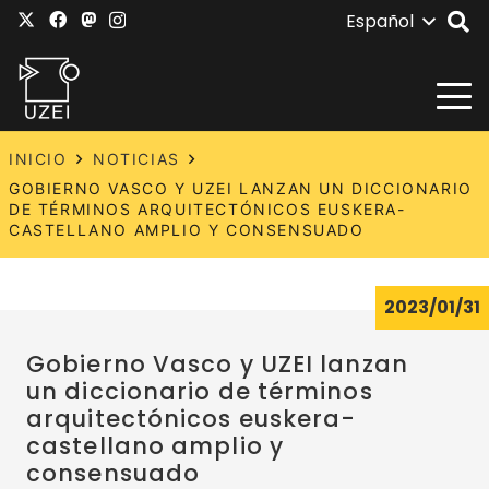
Español
INICIO
NOTICIAS
GOBIERNO VASCO Y UZEI LANZAN UN DICCIONARIO
DE TÉRMINOS ARQUITECTÓNICOS EUSKERA-
CASTELLANO AMPLIO Y CONSENSUADO
2023/01/31
Gobierno Vasco y UZEI lanzan
un diccionario de términos
arquitectónicos euskera-
castellano amplio y
consensuado