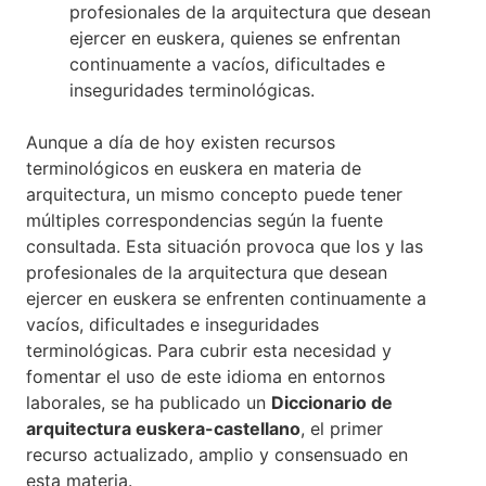
profesionales de la arquitectura que desean
ejercer en euskera, quienes se enfrentan
continuamente a vacíos, dificultades e
inseguridades terminológicas.
Aunque a día de hoy existen recursos
terminológicos en euskera en materia de
arquitectura, un mismo concepto puede tener
múltiples correspondencias según la fuente
consultada. Esta situación provoca que los y las
profesionales de la arquitectura que desean
ejercer en euskera se enfrenten continuamente a
vacíos, dificultades e inseguridades
terminológicas. Para cubrir esta necesidad y
fomentar el uso de este idioma en entornos
laborales, se ha publicado un
Diccionario de
arquitectura euskera-castellano
, el primer
recurso actualizado, amplio y consensuado en
esta materia.