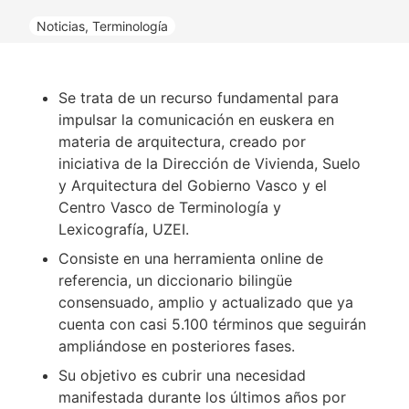
Noticias
,
Terminología
Se trata de un recurso fundamental para
impulsar la comunicación en euskera en
materia de arquitectura, creado por
iniciativa de la Dirección de Vivienda, Suelo
y Arquitectura del Gobierno Vasco y el
Centro Vasco de Terminología y
Lexicografía, UZEI.
Consiste en una herramienta online de
referencia, un diccionario bilingüe
consensuado, amplio y actualizado que ya
cuenta con casi 5.100 términos que seguirán
ampliándose en posteriores fases.
Su objetivo es cubrir una necesidad
manifestada durante los últimos años por