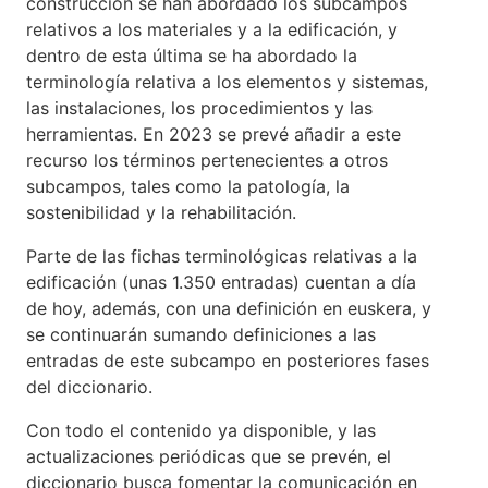
construcción se han abordado los subcampos
relativos a los materiales y a la edificación, y
dentro de esta última se ha abordado la
terminología relativa a los elementos y sistemas,
las instalaciones, los procedimientos y las
herramientas. En 2023 se prevé añadir a este
recurso los términos pertenecientes a otros
subcampos, tales como la patología, la
sostenibilidad y la rehabilitación.
Parte de las fichas terminológicas relativas a la
edificación (unas 1.350 entradas) cuentan a día
de hoy, además, con una definición en euskera, y
se continuarán sumando definiciones a las
entradas de este subcampo en posteriores fases
del diccionario.
Con todo el contenido ya disponible, y las
actualizaciones periódicas que se prevén, el
diccionario busca fomentar la comunicación en