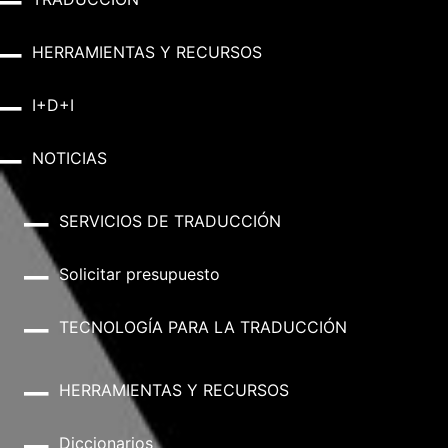
HERRAMIENTAS Y RECURSOS
I+D+I
NOTICIAS
SERVICIOS DE TRADUCCIÓN
Solicitar presupuesto
TECNOLOGÍA PARA LA TRADUCCIÓN
HERRAMIENTAS Y RECURSOS
Diccionarios