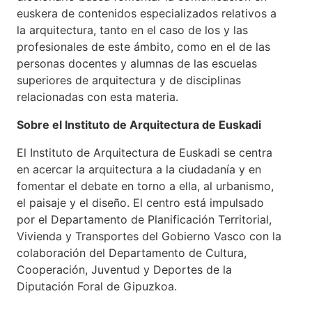
euskera de contenidos especializados relativos a
la arquitectura, tanto en el caso de los y las
profesionales de este ámbito, como en el de las
personas docentes y alumnas de las escuelas
superiores de arquitectura y de disciplinas
relacionadas con esta materia.
Sobre el Instituto de Arquitectura de Euskadi
El Instituto de Arquitectura de Euskadi se centra
en acercar la arquitectura a la ciudadanía y en
fomentar el debate en torno a ella, al urbanismo,
el paisaje y el diseño. El centro está impulsado
por el Departamento de Planificación Territorial,
Vivienda y Transportes del Gobierno Vasco con la
colaboración del Departamento de Cultura,
Cooperación, Juventud y Deportes de la
Diputación Foral de Gipuzkoa.