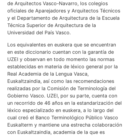
de Arquitectos Vasco-Navarro, los colegios
oficiales de Aparejadores y Arquitectos Técnicos
y el Departamento de Arquitectura de la Escuela
Técnica Superior de Arquitectura de la
Universidad del País Vasco.
Los equivalentes en euskera que se encuentran
en este diccionario cuentan con la garantía de
UZEI y observan en todo momento las normas
establecidas en materia de léxico general por la
Real Academia de la Lengua Vasca,
Euskaltzaindia, así como las recomendaciones
realizadas por la Comisión de Terminología del
Gobierno Vasco. UZEI, por su parte, cuenta con
un recorrido de 46 años en la estandarización del
léxico especializado en euskera, a lo largo del
cual creó el Banco Terminológico Público Vasco
Euskalterm y mantiene una estrecha colaboración
con Euskaltzaindia, academia de la que es