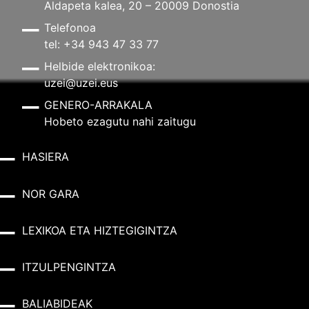
Aldapeta kalea, 20 – 20009 Donostia
Telefonoa
tel: +34 943 47 33 77
Helbide elektronikoa:
uzei@uzei.eus
GENERO-ARRAKALA
Hobeto ezagutu nahi zaitugu
HASIERA
NOR GARA
LEXIKOA ETA HIZTEGIGINTZA
ITZULPENGINTZA
BALIABIDEAK