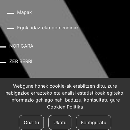
Mapak
Egoki idazteko gomendioak
NOR GARA
ZER BERRI
Lege-oharra
Webgune honek cookie-ak erabiltzen ditu, zure
nabigazioa errazteko eta analisi estatistikoak egiteko.
Informazio gehiago nahi baduzu, kontsultatu gure
Pribatutasun-politika
Cookien Politika
Cookie-politika
Onartu
Ukatu
Konfiguratu