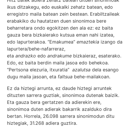
ikus ditzakegu, edo euskalki zehatz batean, edo
erregistro maila batean zein bestean. Erabiltzaileak
erabakiko du hautatzen duen sinonimoa bere
beharretara ondo egokitzen den ala ez: ez baita
gauza bera bizkaierako kutsua eman nahi izatea,
edo lapurterakoa. “Emakumea”
emaztekia
izango da
lapurtera/behe-nafarreraz,
eta
andrazko
edo
andrakume
bizkaieraz, esaterako.
Edo, ez baita berdin maila jasoa edo behekoa.
“Pertsona elezuria, itxuratia”
azalutsa
dela esango
dugu maila jasoan, eta
faltsua
behe-mailakoan.
Ez da hiztegi arrunta, ez daude hiztegi arruntek
dituzten sarrera guztiak, sinonimoa dutenak baizik.
Eta gauza bera gertatzen da adierekin ere,
sinonimoa duten adierak bakarrik azalduko dira
bertan. Horrela, 26.098 sarrera sinonimodun ditu
hiztegiak, 31.268 adiera guztira.