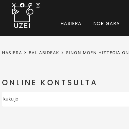
HASIERA
NOR GARA
HASIERA
BALIABIDEAK
SINONIMOEN HIZTEGIA ON
ONLINE KONTSULTA