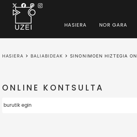
HASIERA
NOR GARA
HASIERA
BALIABIDEAK
SINONIMOEN HIZTEGIA ON
ONLINE KONTSULTA