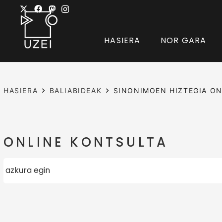
HASIERA
NOR GARA
HASIERA
BALIABIDEAK
SINONIMOEN HIZTEGIA ON
ONLINE KONTSULTA