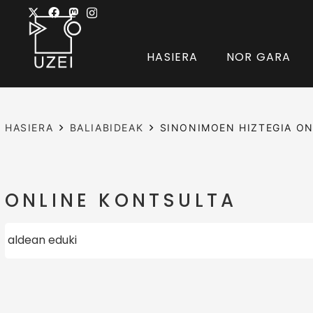
HASIERA
NOR GARA
HASIERA
BALIABIDEAK
SINONIMOEN HIZTEGIA ON
ONLINE KONTSULTA